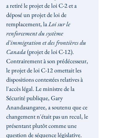
a retiré le projet de loi C-2 et a 
déposé un projet de loi de 
remplacement, la 
Loi sur le 
renforcement du système 
d'immigration et des frontières du 
Canada
 (projet de loi C-12). 
Contrairement à son prédécesseur, 
le projet de loi C-12 omettait les 
dispositions contestées relatives à 
l'accès légal. Le ministre de la 
Sécurité publique, Gary 
Anandasangaree, a soutenu que ce 
changement n'était pas un recul, le 
présentant plutôt comme une 
question de séquence législative. 