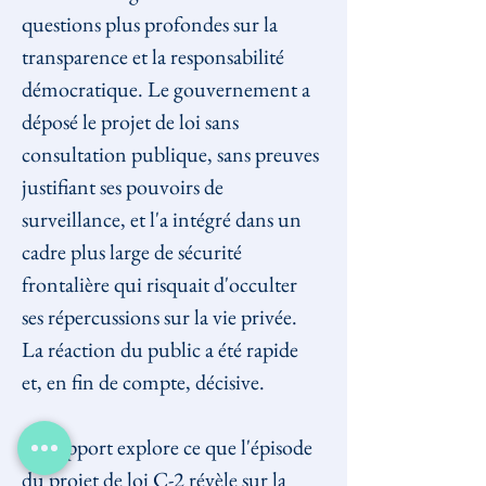
questions plus profondes sur la 
transparence et la responsabilité 
démocratique. Le gouvernement a 
déposé le projet de loi sans 
consultation publique, sans preuves 
justifiant ses pouvoirs de 
surveillance, et l'a intégré dans un 
cadre plus large de sécurité 
frontalière qui risquait d'occulter 
ses répercussions sur la vie privée. 
La réaction du public a été rapide 
et, en fin de compte, décisive.
Ce rapport explore ce que l'épisode 
du projet de loi C-2 révèle sur la 