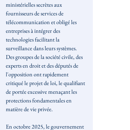
ministérielles secrètes aux 
fournisseurs de services de 
télécommunication et obligé les 
entreprises à intégrer des 
technologies facilitant la 
surveillance dans leurs systèmes. 
Des groupes de la société civile, des 
experts en droit et des députés de 
l'opposition ont rapidement 
critiqué le projet de loi, le qualifiant 
de portée excessive menaçant les 
protections fondamentales en 
matière de vie privée.
En octobre 2025, le gouvernement 