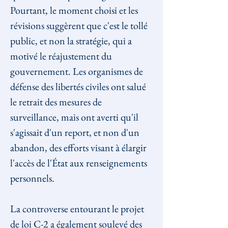
Pourtant, le moment choisi et les 
révisions suggèrent que c'est le tollé 
public, et non la stratégie, qui a 
motivé le réajustement du 
gouvernement. Les organismes de 
défense des libertés civiles ont salué 
le retrait des mesures de 
surveillance, mais ont averti qu'il 
s'agissait d'un report, et non d'un 
abandon, des efforts visant à élargir 
l'accès de l'État aux renseignements 
personnels.
La controverse entourant le projet 
de loi C-2 a également soulevé des 