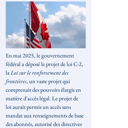
En mai 2025, le gouvernement 
fédéral a déposé le projet de loi C-2, 
la 
Loi sur le renforcement des 
frontières
, un vaste projet qui 
comprenait des pouvoirs élargis en 
matière d'accès légal. Le projet de 
loi aurait permis un accès sans 
mandat aux renseignements de base 
des abonnés, autorisé des directives 