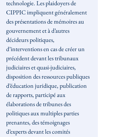
technologie. Les plaidoyers de 
CIPPIC impliquent généralement 
des présentations de mémoires au 
gouvernement et à d’autres 
décideurs politiques, 
d’interventions en cas de créer un 
précédent devant les tribunaux 
judiciaires et quasi-judiciaires, 
disposition des ressources publiques 
d’éducation juridique, publication 
de rapports, participé aux 
élaborations de tribunes des 
politiques aux multiples parties 
prenantes, des témoignages 
d’experts devant les comités 