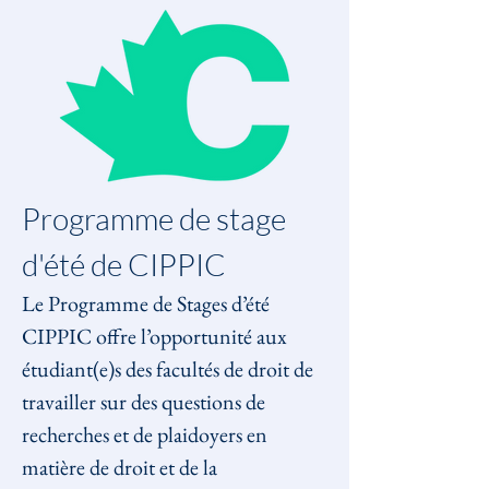
Programme de stage 
d'été de CIPPIC
Le Programme de Stages d’été 
CIPPIC offre l’opportunité aux 
étudiant(e)s des facultés de droit de 
travailler sur des questions de 
recherches et de plaidoyers en 
matière de droit et de la 