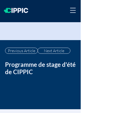
Previous Article
Next Article
Programme de stage d'été
de CIPPIC