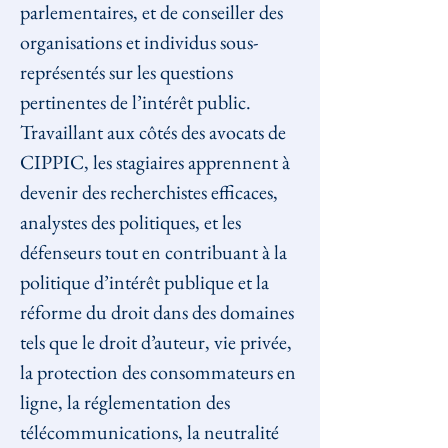
parlementaires, et de conseiller des 
organisations et individus sous-
représentés sur les questions 
pertinentes de l’intérêt public.
Travaillant aux côtés des avocats de 
CIPPIC, les stagiaires apprennent à 
devenir des recherchistes efficaces, 
analystes des politiques, et les 
défenseurs tout en contribuant à la 
politique d’intérêt publique et la 
réforme du droit dans des domaines 
tels que le droit d’auteur, vie privée, 
la protection des consommateurs en 
ligne, la réglementation des 
télécommunications, la neutralité 