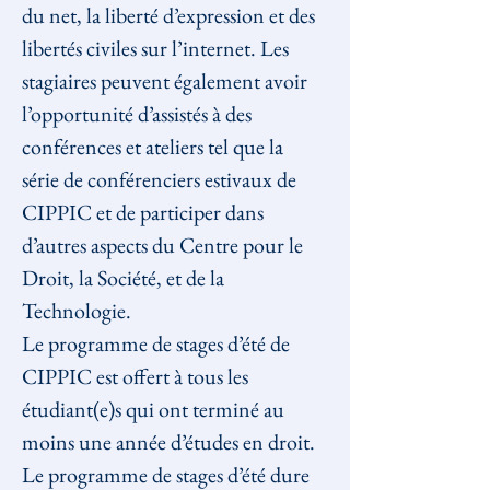
du net, la liberté d’expression et des 
libertés civiles sur l’internet. Les 
stagiaires peuvent également avoir 
l’opportunité d’assistés à des 
conférences et ateliers tel que la 
série de conférenciers estivaux de 
CIPPIC et de participer dans 
d’autres aspects du Centre pour le 
Droit, la Société, et de la 
Technologie.
Le programme de stages d’été de 
CIPPIC est offert à tous les 
étudiant(e)s qui ont terminé au 
moins une année d’études en droit. 
Le programme de stages d’été dure 